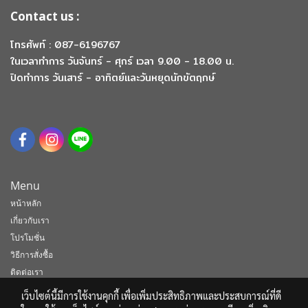
Contact us :
โทรศัพท์ : 087-6196767
ในเวลาทำการ วันจันทร์ - ศุกร์ เวลา 9.00 - 18.00 น.
ปิดทำการ วันเสาร์ - อาทิตย์และวันหยุดนักขัตฤกษ์
Menu
หน้าหลัก
เกี่ยวกับเรา
โปรโมชั่น
วิธีการสั่งซื้อ
ติดต่อเรา
เว็บไซต์นี้มีการใช้งานคุกกี้ เพื่อเพิ่มประสิทธิภาพและประสบการณ์ที่ดี