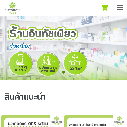
สินค้าแนะนำ