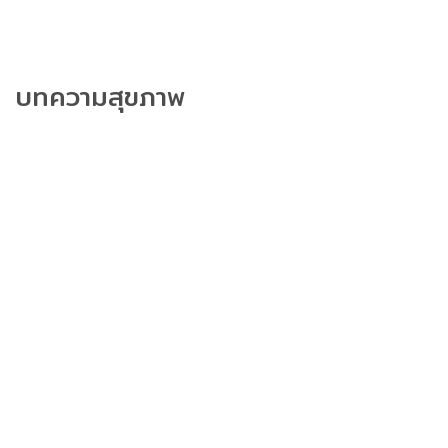
บทความสุขภาพ