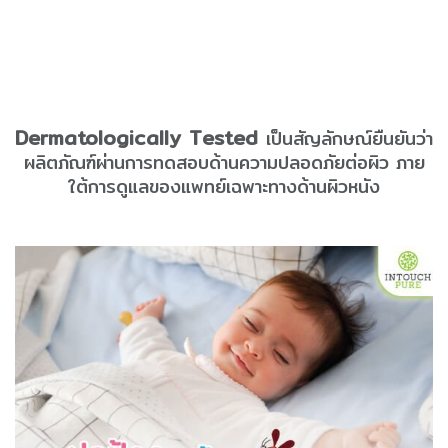
Dermatologically Tested
เป็นสัญลักษณ์ยืนยันว่า
ผลิตภัณฑ์ผ่านการทดสอบด้านความปลอดภัยต่อผิว ภาย
ใต้การดูแลของแพทย์เฉพาะทางด้านผิวหนัง