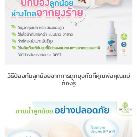
วิธีป้องกันลูกน้อยจากการถูกยุงกัดที่คุณพ่อคุณแม่
ต้องรู้