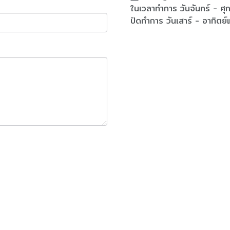
ในเวลาทำการ วันจันทร์ - ศ
ปิดทำการ วันเสาร์ - อาทิตย์