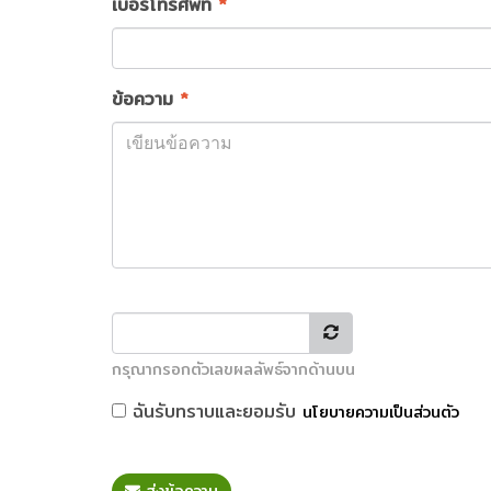
เบอร์โทรศัพท์
*
ข้อความ
*
กรุณากรอกตัวเลขผลลัพธ์จากด้านบน
ฉันรับทราบและยอมรับ
นโยบายความเป็นส่วนตัว