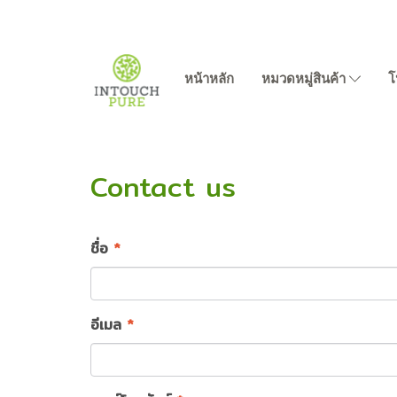
หน้าหลัก
หมวดหมู่สินค้า
โ
Contact us
ชื่อ
*
อีเมล
*