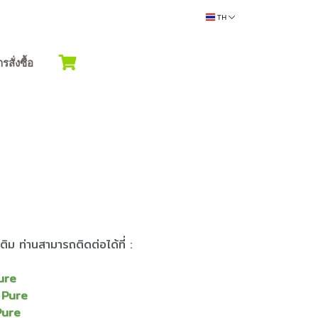
TH
ั่งซื้อ
ติม ท่านสามารถติดต่อได้ที่ :
ure
 Pure
Pure