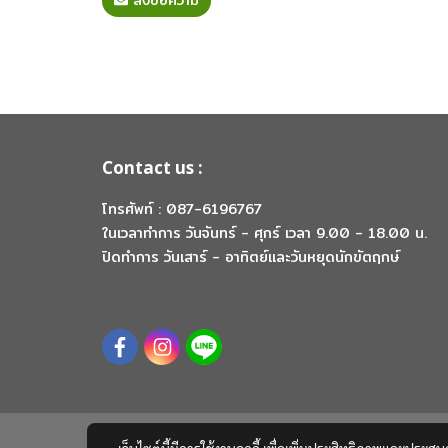
ส่งข้อความ
Contact us :
โทรศัพท์ : 087-6196767
ในเวลาทำการ วันจันทร์ - ศุกร์ เวลา 9.00 - 18.00 น.
ปิดทำการ วันเสาร์ - อาทิตย์และวันหยุดนักขัตฤกษ์