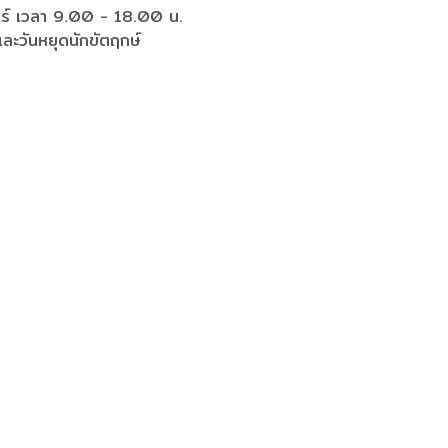
ุกร์ เวลา 9.00 - 18.00 น.
และวันหยุดนักขัตฤกษ์