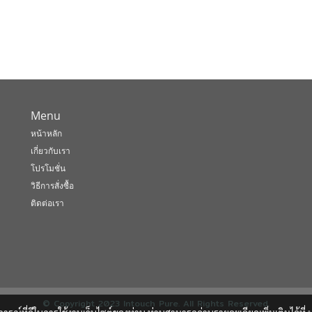
Menu
หน้าหลัก
เกี่ยวกับเรา
โปรโมชั่น
วิธีการสั่งซื้อ
ติดต่อเรา
© Copyright 2023 Intouch Pure. All Rights Reserved.