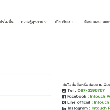
ปรโมชั่น
ความรู้สุขภาพ
เกี่ยวกับเรา
ติดตามสถานะการส
สนใจสั่งซื้อหรือสอบถามเพิ่มเ
Tel :
087-6196767
Facebook :
Intouch
P
Line official :
Intouch
Instagram :
Intouch 