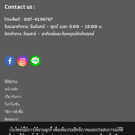
Contact us :
โทรศัพท์ : 087-6196767
ในเวลาทำการ วันจันทร์ - ศุกร์ เวลา 9.00 - 18.00 น.
ปิดทำการ วันเสาร์ - อาทิตย์และวันหยุดนักขัตฤกษ์
Menu
หน้าหลัก
เกี่ยวกับเรา
โปรโมชั่น
วิธีการสั่งซื้อ
ติดต่อเรา
เว็บไซต์นี้มีการใช้งานคุกกี้ เพื่อเพิ่มประสิทธิภาพและประสบการณ์ที่ดี