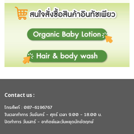
Contact us :
โทรศัพท์ : 087-6196767
ในเวลาทำการ วันจันทร์ - ศุกร์ เวลา 9.00 - 18.00 น.
ปิดทำการ วันเสาร์ - อาทิตย์และวันหยุดนักขัตฤกษ์