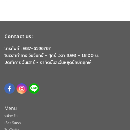
Contact us :
โทรศัพท์ : 087-6196767
ในเวลาทำการ วันจันทร์ - ศุกร์ เวลา 9.00 - 18.00 น.
ปิดทำการ วันเสาร์ - อาทิตย์และวันหยุดนักขัตฤกษ์
Menu
หน้าหลัก
เกี่ยวกับเรา