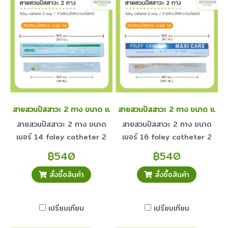
สายสวนปัสสาวะ 2 ทาง ขนาด เบอร์ 14 foley catheter ยกกล่อง 10 
สายสวนปัสสาวะ 2 ทาง ขนาด เบอร์
สายสวนปัสสาวะ 2 ทาง ขนาด
สายสวนปัสสาวะ 2 ทาง ขนาด
เบอร์ 14 foley catheter 2
เบอร์ 16 foley catheter 2
way สายสวนปัสสาวะแบบโฟเลย์
way สายสวนปัสสาวะแบบโฟเลย์
฿540
฿540
ยกกล่อง 10 ชิ้น
ยกกล่อง 10 ชิ้น
สั่งซื้อสินค้า
สั่งซื้อสินค้า
เปรียบเทียบ
เปรียบเทียบ