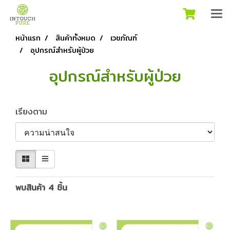
หน้าแรก
สินค้าทั้งหมด
เวชภัณฑ์
อุปกรณ์สำหรับผู้ป่วย
อุปกรณ์สำหรับผู้ป่วย
เรียงตาม
พบสินค้า 4 ชิ้น