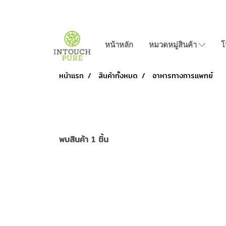
หน้าหลัก
หมวดหมู่สินค้า
โ
หน้าแรก
สินค้าทั้งหมด
อาหารทางการแพทย์
พบสินค้า 1 ชิ้น