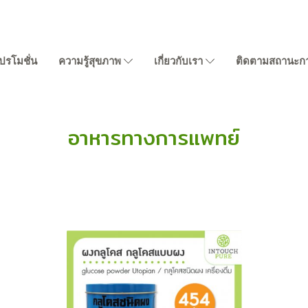
ปรโมชั่น
ความรู้สุขภาพ
เกี่ยวกับเรา
ติดตามสถานะการส
อาหารทางการแพทย์