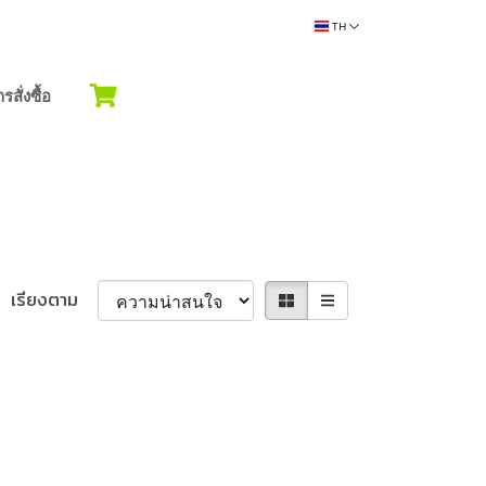
TH
ั่งซื้อ
เรียงตาม