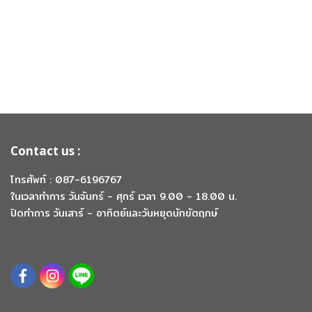
Contact us :
โทรศัพท์ : 087-6196767
ในเวลาทำการ วันจันทร์ - ศุกร์ เวลา 9.00 - 18.00 น.
ปิดทำการ วันเสาร์ - อาทิตย์และวันหยุดนักขัตฤกษ์