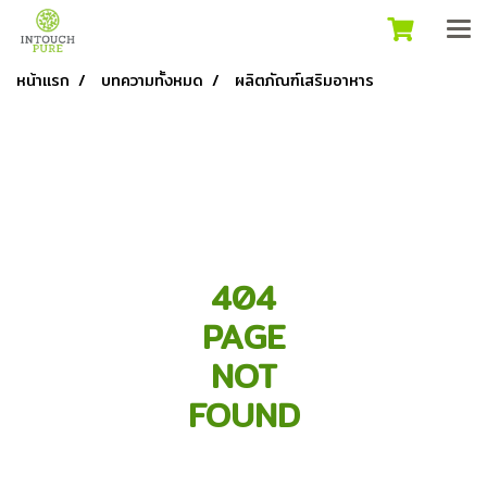
หน้าแรก
บทความทั้งหมด
ผลิตภัณฑ์เสริมอาหาร
404
PAGE
NOT
FOUND