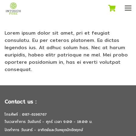
Lorem ipsum dolor sit amet, pri et feugiat
consulatu. Eu per ceteros platonem. Ea dictas
legendos ius. At adhuc solum has. Nec at harum
euripidis, habeo elitr patrioque ne mel. Mei probo
oportere posidonium in, has ei everti volutpat
consequat.
Contact us :
โทรศัพท์ : 087-6196767
ในเวลาทำการ วันจันทร์ - ศุกร์ เวลา 9.00 - 18.00 น.
ปิดทำการ วันเสาร์ - อาทิตย์และวันหยุดนักขัตฤกษ์