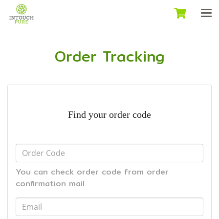
Order Tracking
Find your order code
You can check order code from order
confirmation mail