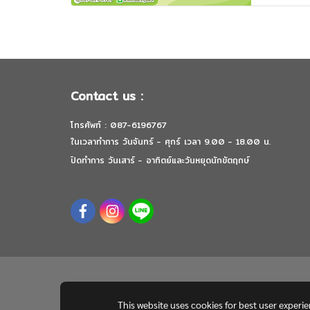
Contact us :
โทรศัพท์ : 087-6196767
ในเวลาทำการ วันจันทร์ - ศุกร์ เวลา 9.00 - 18.00 น.
ปิดทำการ วันเสาร์ - อาทิตย์และวันหยุดนักขัตฤกษ์
This website uses cookies for best user experi