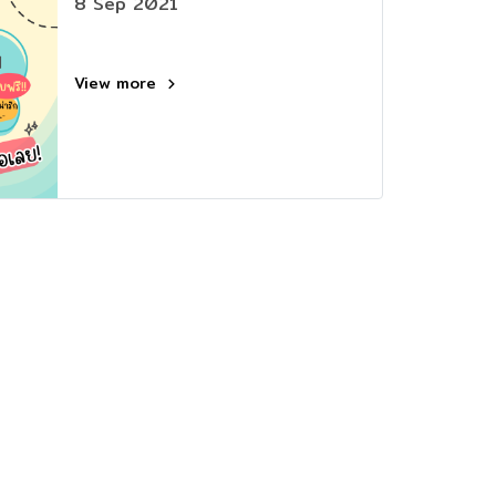
8 Sep 2021
View more