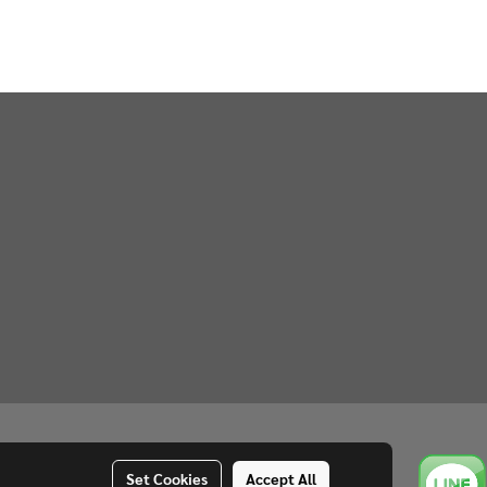
Set Cookies
Accept All