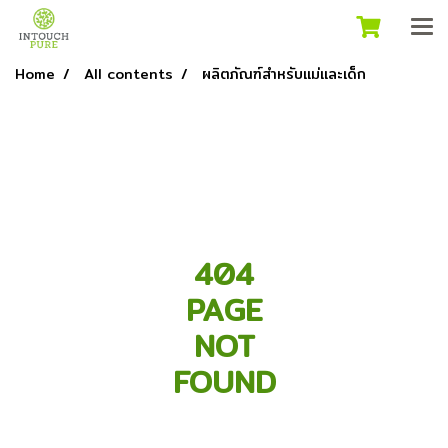
Home
All contents
ผลิตภัณฑ์สำหรับแม่และเด็ก
404
PAGE
NOT
FOUND