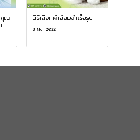
งคุณ
วิธีเลือกผ้าอ้อมสำเร็จรูป
น
3 Mar 2022