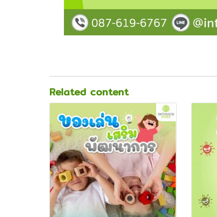
Related content