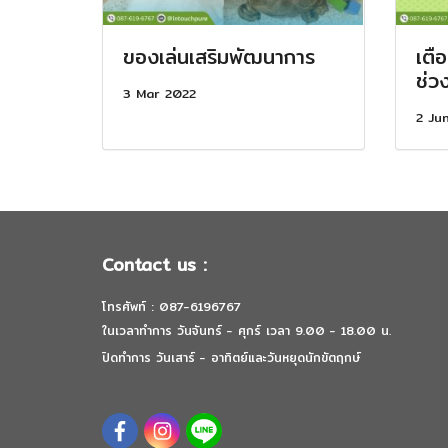
ของเล่นเสริมพัฒนาการ
เตื
ช่ว
3 Mar 2022
2 Ju
Contact us :
โทรศัพท์ : 087-6196767
ในเวลาทำการ วันจันทร์ - ศุกร์ เวลา 9.00 - 18.00 น.
ปิดทำการ วันเสาร์ - อาทิตย์และวันหยุดนักขัตฤกษ์