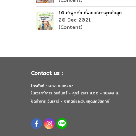
(Content)
10 คำพูดดีๆ ที่พ่อแม่ควรพูดกับลูก
20 Dec 2021
(Content)
Contact us :
โทรศัพท์ : 087-6196767
ในเวลาทำการ วันจันทร์ - ศุกร์ เวลา 9.00 - 18.00 น.
ปิดทำการ วันเสาร์ - อาทิตย์และวันหยุดนักขัตฤกษ์