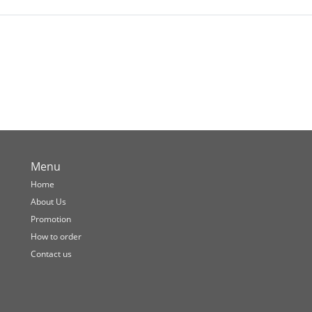
Menu
Home
About Us
Promotion
How to order
Contact us