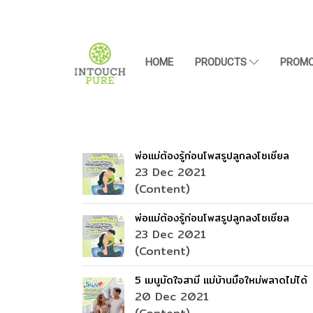
HOME
PRODUCTS
PROMO
พ่อแม่ต้องรู้ก่อนโพสรูปลูกลงโซเชียล
23 Dec 2021
(Content)
พ่อแม่ต้องรู้ก่อนโพสรูปลูกลงโซเชียล
23 Dec 2021
(Content)
5 เมนูมัดใจสามี แม่บ้านมือใหม่พลาดไม่ได้
20 Dec 2021