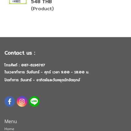
548 THB
(Product)
Contact us :
โทรศัพท์ : 087-6196767
ในเวลาทำการ วันจันทร์ - ศุกร์ เวลา 9.00 - 18.00 น.
ปิดทำการ วันเสาร์ - อาทิตย์และวันหยุดนักขัตฤกษ์
Menu
Home