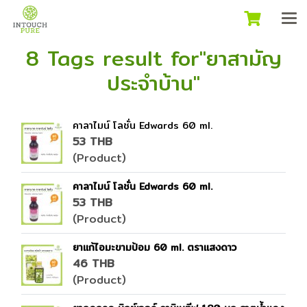
8 Tags result for"ยาสามัญ
ประจำบ้าน"
คาลาไมน์ โลชั่น Edwards 60 ml.
53 THB
(Product)
คาลาไมน์ โลชั่น Edwards 60 ml.
53 THB
(Product)
ยาแก้ไอมะขามป้อม 60 ml. ตราแสงดาว
46 THB
(Product)