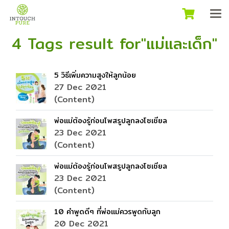
4 Tags result for"แม่และเด็ก"
5 วิธีเพิ่มความสูงให้ลูกน้อย
27 Dec 2021
(Content)
พ่อแม่ต้องรู้ก่อนโพสรูปลูกลงโซเชียล
23 Dec 2021
(Content)
พ่อแม่ต้องรู้ก่อนโพสรูปลูกลงโซเชียล
23 Dec 2021
(Content)
10 คำพูดดีๆ ที่พ่อแม่ควรพูดกับลูก
20 Dec 2021