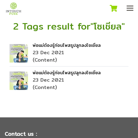
2 Tags result for"โซเชียล"
พ่อแม่ต้องรู้ก่อนโพสรูปลูกลงโซเชียล
23 Dec 2021
(Content)
พ่อแม่ต้องรู้ก่อนโพสรูปลูกลงโซเชียล
23 Dec 2021
(Content)
Contact us :