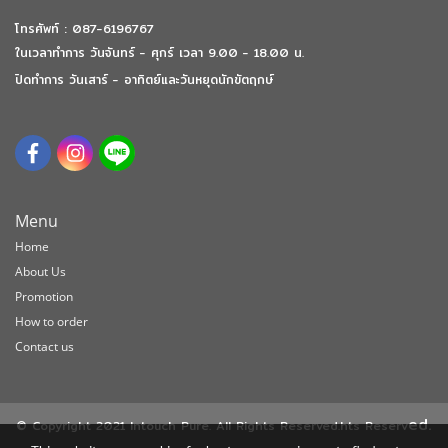
โทรศัพท์ : 087-6196767
ในเวลาทำการ วันจันทร์ - ศุกร์ เวลา 9.00 - 18.00 น.
ปิดทำการ วันเสาร์ - อาทิตย์และวันหยุดนักขัตฤกษ์
Menu
Home
About Us
Promotion
How to order
Contact us
ed.
© Copyright 2021 Intouch Pure. All Rights Reserved.hts Reserv