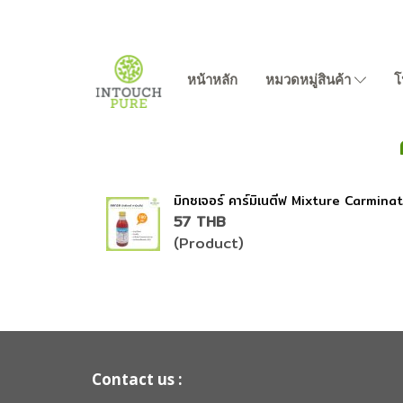
หน้าหลัก
หมวดหมู่สินค้า
โ
มิกซเจอร์ คาร์มิเนตีฟ Mixture Carmina
57 THB
(Product)
Contact us :