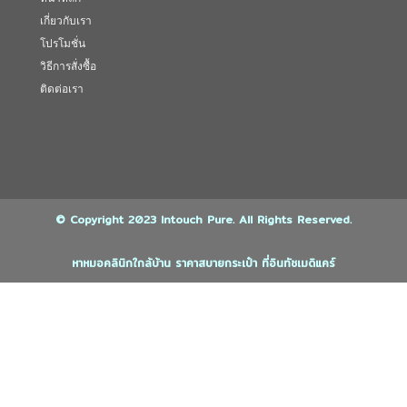
เกี่ยวกับเรา
โปรโมชั่น
วิธีการสั่งซื้อ
ติดต่อเรา
© Copyright 2023 Intouch Pure. All Rights Reserved.
หาหมอคลินิกใกล้บ้าน ราคาสบายกระเป๋า ที่อินทัชเมดิแคร์