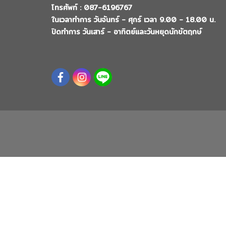
โทรศัพท์ : 087-6196767
ในเวลาทำการ วันจันทร์ - ศุกร์ เวลา 9.00 - 18.00 น.
ปิดทำการ วันเสาร์ - อาทิตย์และวันหยุดนักขัตฤกษ์