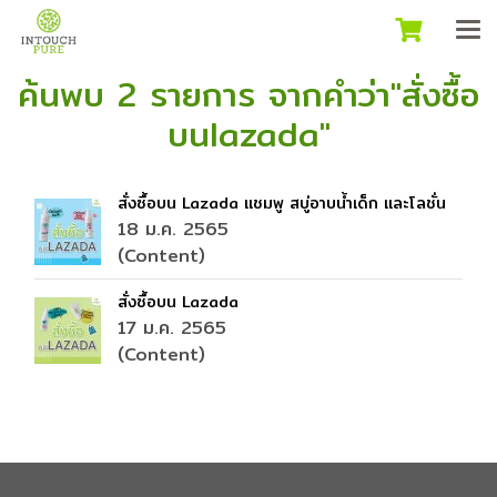
ค้นพบ 2 รายการ จากคำว่า"สั่งซื้อ
บนlazada"
สั่งซื้อบน Lazada แชมพู สบู่อาบน้ำเด็ก และโลชั่น
18 ม.ค. 2565
(Content)
สั่งซื้อบน Lazada
17 ม.ค. 2565
(Content)