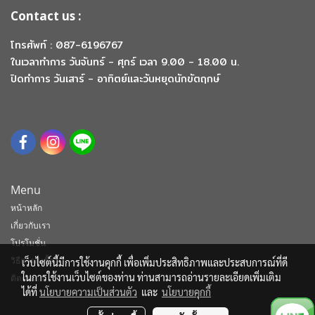
Contact us :
โทรศัพท์ : 087-6196767
ในเวลาทำการ วันจันทร์ - ศุกร์ เวลา 9.00 - 18.00 น.
ปิดทำการ วันเสาร์ - อาทิตย์และวันหยุดนักขัตฤกษ์
Menu
หน้าหลัก
เกี่ยวกับเรา
โปรโมชั่น
วิธีการสั่งซื้อ
เว็บไซต์นี้มีการใช้งานคุกกี้ เพื่อเพิ่มประสิทธิภาพและประสบการณ์ที่ดี
ในการใช้งานเว็บไซต์ของท่าน ท่านสามารถอ่านรายละเอียดเพิ่มเติม
ติดต่อเรา
ได้ที่
นโยบายความเป็นส่วนตัว
และ
นโยบายคุกกี้