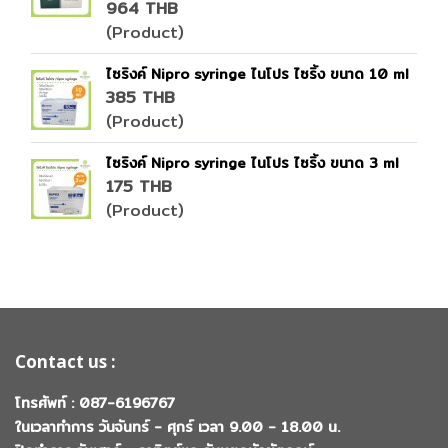
964 THB
(Product)
ไซริงค์ Nipro syringe ไนโปร ไซริ้ง ขนาด 10 ml
385 THB
(Product)
ไซริงค์ Nipro syringe ไนโปร ไซริ้ง ขนาด 3 ml
175 THB
(Product)
Contact us :
โทรศัพท์ : 087-6196767
ในเวลาทำการ วันจันทร์ - ศุกร์ เวลา 9.00 - 18.00 น.