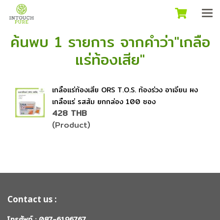
ค้นพบ 1 รายการ จากคำว่า"เกลือ
แร่ท้องเสีย"
เกลือแร่ท้องเสีย ORS T.O.S. ท้องร่วง อาเจียน ผง
เกลือแร่ รสส้ม ยกกล่อง 100 ซอง
428 THB
(Product)
Contact us :
โทรศัพท์ : 087-6196767