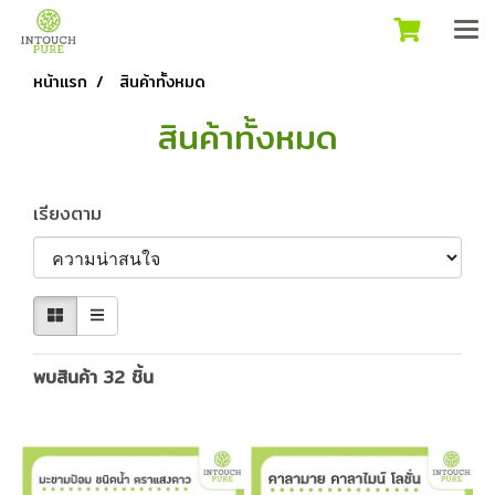
หน้าแรก
สินค้าทั้งหมด
สินค้าทั้งหมด
เรียงตาม
พบสินค้า 32 ชิ้น