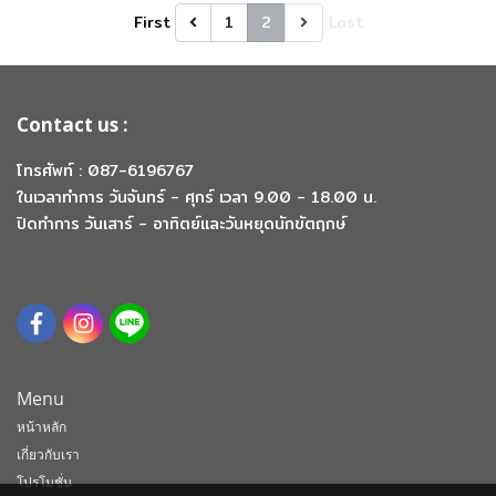
First
1
2
Last
Contact us :
โทรศัพท์ : 087-6196767
ในเวลาทำการ วันจันทร์ - ศุกร์ เวลา 9.00 - 18.00 น.
ปิดทำการ วันเสาร์ - อาทิตย์และวันหยุดนักขัตฤกษ์
Menu
หน้าหลัก
เกี่ยวกับเรา
โปรโมชั่น