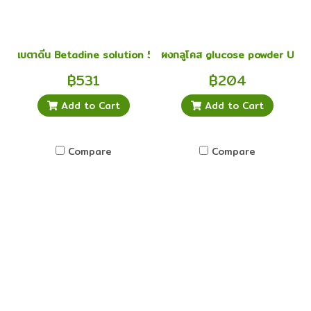
เบตาดีน Betadine solution 500 มล.
ผงกลูโคส glucose powder Utopia
฿531
฿204
Add to Cart
Add to Cart
Compare
Compare