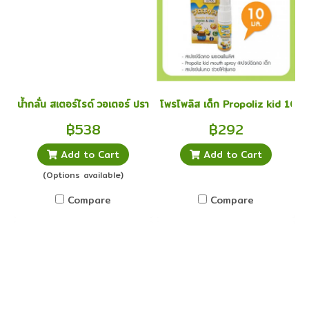
น้ำกลั่น สเตอร์ไรด์ วอเตอร์ ปราศจากเชื้อ
โพรโพลิส เด็ก Propoliz kid 10 ม
฿538
฿292
Add to Cart
Add to Cart
(Options available)
Compare
Compare