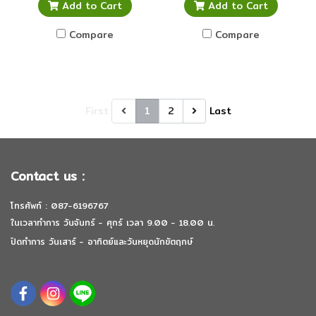
Add to Cart
Add to Cart
Compare
Compare
First
1
2
Last
Contact us :
โทรศัพท์ : 087-6196767
ในเวลาทำการ วันจันทร์ - ศุกร์ เวลา 9.00 - 18.00 น.
ปิดทำการ วันเสาร์ - อาทิตย์และวันหยุดนักขัตฤกษ์