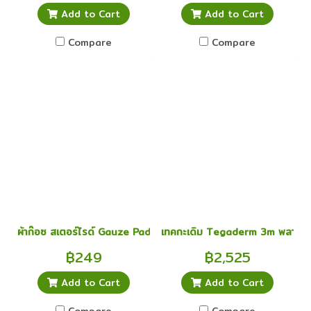
Add to Cart
Add to Cart
Compare
Compare
ผ้าก๊อซ สเตอร์ไรด์ Gauze Pad ผ้าก๊อซ 3x3 นิ้ว ยกกล่อง 20 ชิ้น
เทคกะเดิม Tegaderm 3m พลาสเตอ
฿249
฿2,525
Add to Cart
Add to Cart