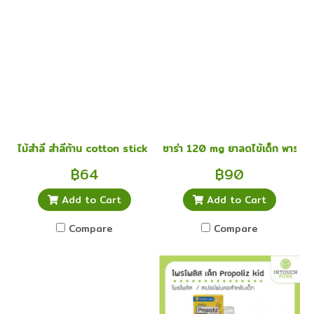
ไม้สำลี สำลีก้าน cotton stick size L
ซาร่า 120 mg ยาลดไข้เด็ก พาราเ
฿64
฿90
Add to Cart
Add to Cart
Compare
Compare