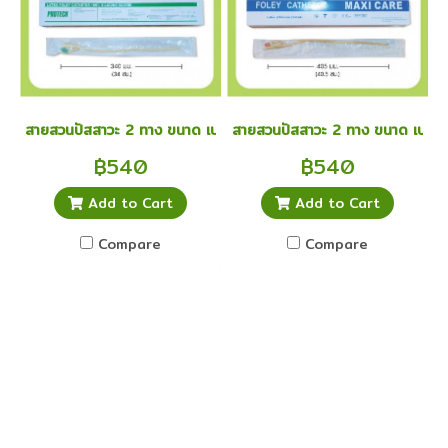
สายสวนปัสสาวะ 2 ทาง ขนาด เบอร์ 14 foley catheter ยกกล่อง 10 
สายสวนปัสสาวะ 2 ทาง ขนาด เบอร์
฿540
฿540
Add to Cart
Add to Cart
Compare
Compare