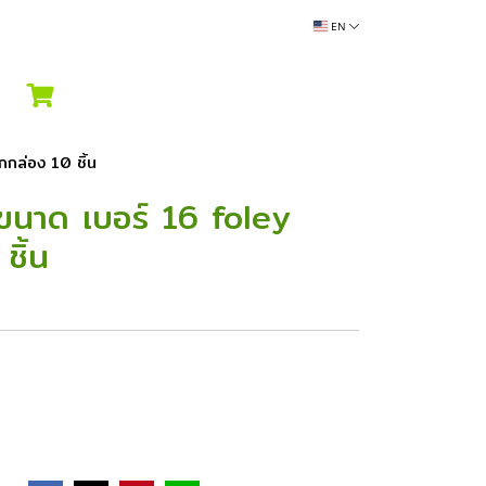
EN
กล่อง 10 ชิ้น
ขนาด เบอร์ 16 foley
ชิ้น