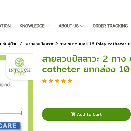
TION
KNOWLEDGE
ABOUT US
ORDER TRACKING
รับผู้ป่วย
สายสวนปัสสาวะ 2 ทาง ขนาด เบอร์ 16 foley catheter ยก
สายสวนปัสสาวะ 2 ทาง 
catheter ยกกล่อง 10 
Add to Cart