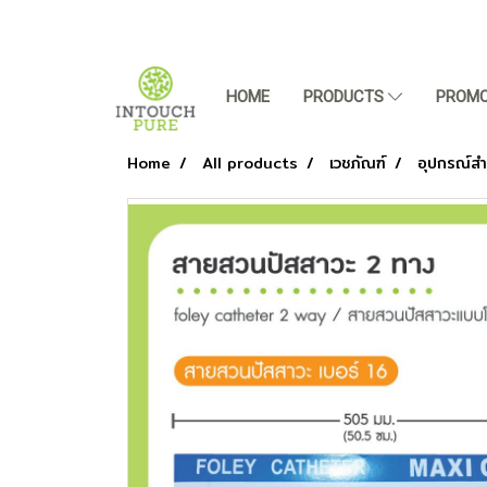
HOME
PRODUCTS
PROMO
Home
All products
เวชภัณฑ์
อุปกรณ์สำห