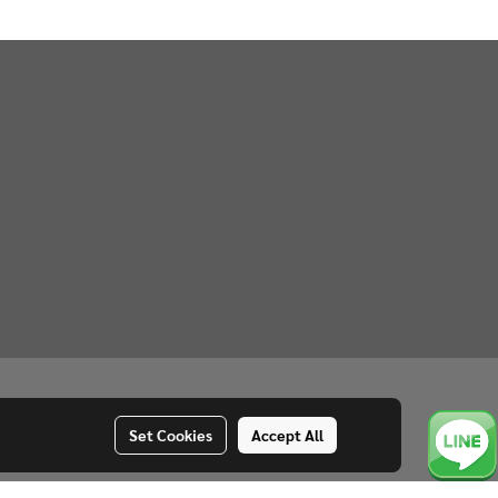
Set Cookies
Accept All