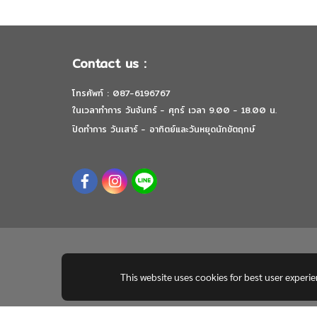
Contact us :
โทรศัพท์ : 087-6196767
ในเวลาทำการ วันจันทร์ - ศุกร์ เวลา 9.00 - 18.00 น.
ปิดทำการ วันเสาร์ - อาทิตย์และวันหยุดนักขัตฤกษ์
This website uses cookies for best user experi