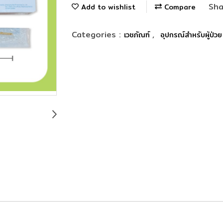
Sha
Add to wishlist
Compare
Categories :
,
เวชภัณฑ์
อุปกรณ์สำหรับผู้ป่วย