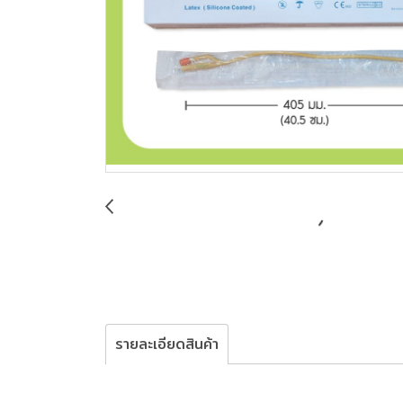
รายละเอียดสินค้า