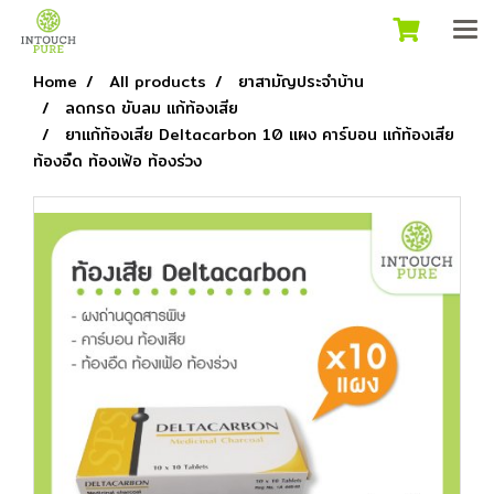
Home
All products
ยาสามัญประจำบ้าน
ลดกรด ขับลม แก้ท้องเสีย
ยาแก้ท้องเสีย Deltacarbon 10 แผง คาร์บอน แก้ท้องเสีย
ท้องอืด ท้องเฟ้อ ท้องร่วง