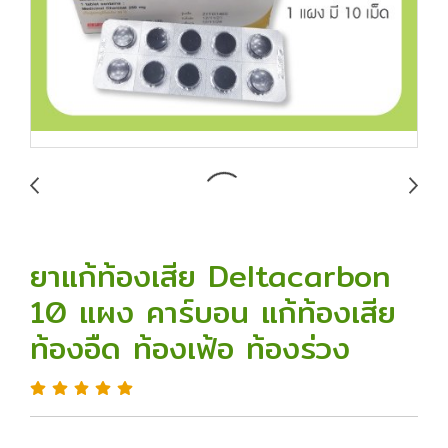
ยาแก้ท้องเสีย Deltacarbon
10 แผง คาร์บอน แก้ท้องเสีย
ท้องอืด ท้องเฟ้อ ท้องร่วง