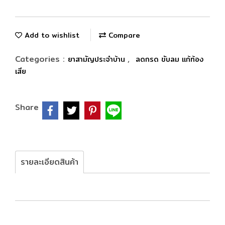
Add to wishlist
Compare
Categories :
,
ยาสามัญประจำบ้าน
ลดกรด ขับลม แก้ท้อง
เสีย
Share
รายละเอียดสินค้า