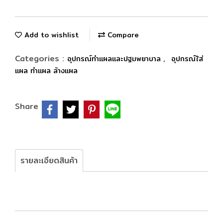
Add to wishlist
Compare
Categories :
,
อุปกรณ์ทำแผลและปฐมพยาบาล
อุปกรณ์ใส่
แผล ทำแผล ล้างแผล
Share
รายละเอียดสินค้า