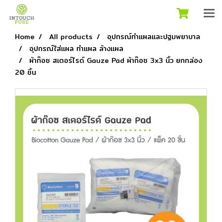
Home
All products
อุปกรณ์ทำแผลและปฐมพยาบาล
อุปกรณ์ใส่แผล ทำแผล ล้างแผล
ผ้าก๊อซ สเตอร์ไรด์ Gauze Pad ผ้าก๊อซ 3x3 นิ้ว ยกกล่อง
20 ชิ้น