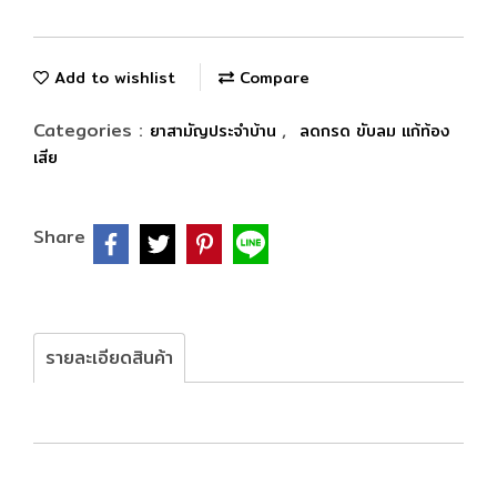
Add to wishlist
Compare
Categories :
,
ยาสามัญประจำบ้าน
ลดกรด ขับลม แก้ท้อง
เสีย
Share
รายละเอียดสินค้า