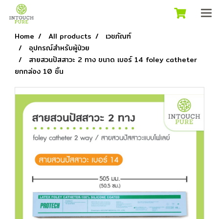
Home
All products
เวชภัณฑ์
อุปกรณ์สำหรับผู้ป่วย
สายสวนปัสสาวะ 2 ทาง ขนาด เบอร์ 14 foley catheter
ยกกล่อง 10 ชิ้น