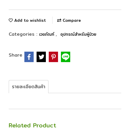
Add to wishlist
Compare
Categories :
,
เวชภัณฑ์
อุปกรณ์สำหรับผู้ป่วย
Share
รายละเอียดสินค้า
Related Product