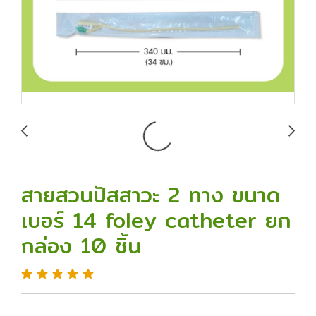
สายสวนปัสสาวะ 2 ทาง ขนาด
เบอร์ 14 foley catheter ยก
กล่อง 10 ชิ้น