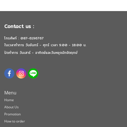
Contact us :
โทรศัพท์ : 087-6196767
ในเวลาทำการ วันจันทร์ - ศุกร์ เวลา 9.00 - 18.00 น.
ปิดทำการ วันเสาร์ - อาทิตย์และวันหยุดนักขัตฤกษ์
Menu
Home
About Us
Promotion
How to order