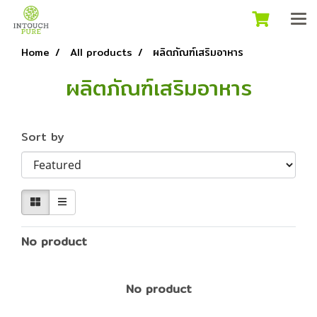
Home
All products
ผลิตภัณฑ์เสริมอาหาร
ผลิตภัณฑ์เสริมอาหาร
Sort by
No product
No product