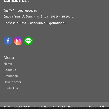
Contact us :
โทรศัพท์ : 087-6196767
ในเวลาทำการ วันจันทร์ - ศุกร์ เวลา 9.00 - 18.00 น.
ปิดทำการ วันเสาร์ - อาทิตย์และวันหยุดนักขัตฤกษ์
Menu
Home
About Us
Promotion
How to order
Contact us
ed.
© Copyright 2021 Intouch Pure. All Rights Reserved.hts Reserv