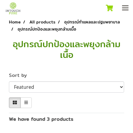
Home
All products
อุปกรณ์ทำแผลและปฐมพยาบาล
อุปกรณ์ปกป้องและพยุงกล้ามเนื้อ
อุปกรณ์ปกป้องและพยุงกล้าม
เนื้อ
Sort by
We have found 3 products