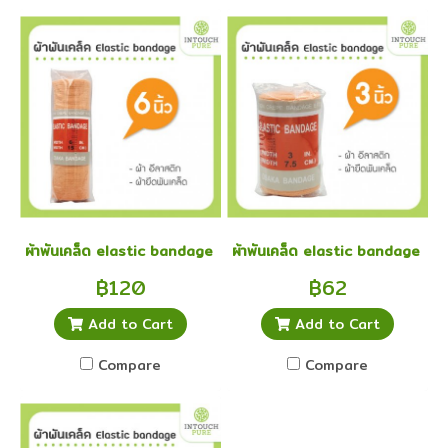
ผ้าพันเคล็ด elastic bandage อีลาสติก อิลาสติก ผ้ายืดพันเคล็ด 6 นิ้
ผ้าพันเคล็ด elastic bandage อีลาส
฿120
฿62
Add to Cart
Add to Cart
Compare
Compare