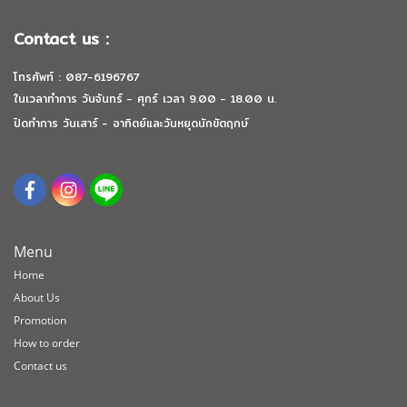
Contact us :
โทรศัพท์ : 087-6196767
ในเวลาทำการ วันจันทร์ - ศุกร์ เวลา 9.00 - 18.00 น.
ปิดทำการ วันเสาร์ - อาทิตย์และวันหยุดนักขัตฤกษ์
Menu
Home
About Us
Promotion
How to order
Contact us