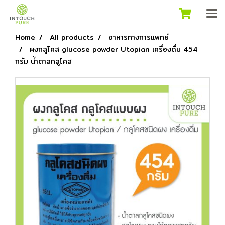
Home
All products
อาหารทางการแพทย์
ผงกลูโคส glucose powder Utopian เครื่องดื่ม 454
กรัม น้ำตาลกลูโคส