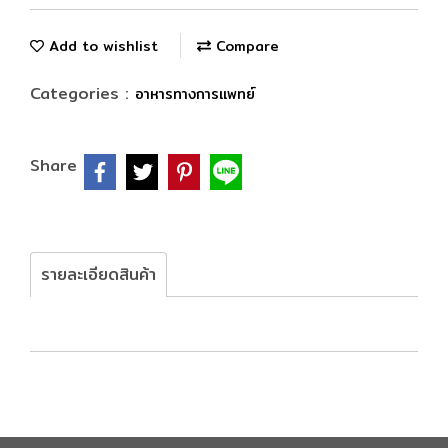
Add to wishlist
Compare
Categories :
อาหารทางการแพทย์
Share
รายละเอียดสินค้า