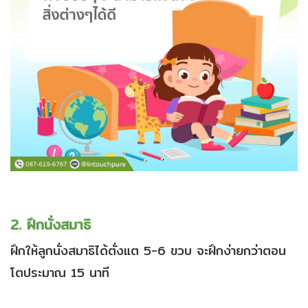
2. ฝึกนั่งสมาธิ
ฝึกให้ลูกนั่งสมาธิได้ตั่งแต 5-6 ขวบ จะฝึกง่ายกว่าตอน
โตประมาณ 15 นาที