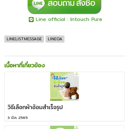
Line official : Intouch Pure
LINELISTMESSAGE
LINEOA
เนื้อหาที่เกี่ยวข้อง
วิธีเลือกผ้าอ้อมสำเร็จรูป
3 มี.ค. 2565