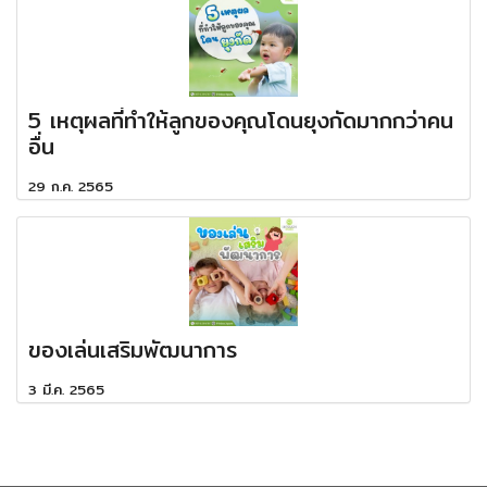
5 เหตุผลที่ทำให้ลูกของคุณโดนยุงกัดมากกว่าคน
อื่น
29 ก.ค. 2565
ของเล่นเสริมพัฒนาการ
3 มี.ค. 2565