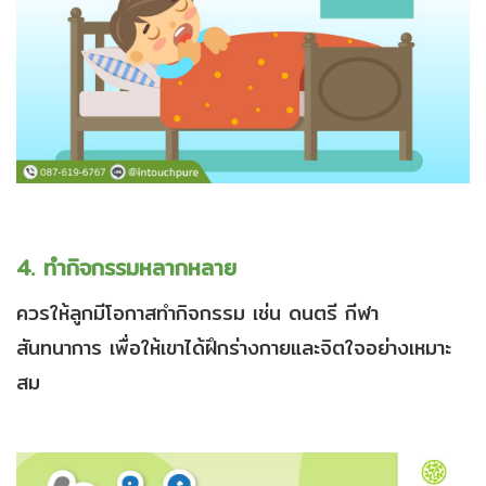
4. ทำกิจกรรมหลากหลาย
ควรให้ลูกมีโอกาสทำกิจกรรม เช่น ดนตรี กีฬา
สันทนาการ เพื่อให้เขาได้ฝึกร่างกายและจิตใจอย่างเหมาะ
สม