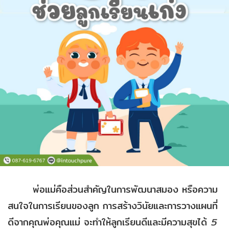
พ่อแม่คือส่วนสำคัญในการพัฒนาสมอง หรือความ
สนใจในการเรียนของลูก การสร้างวินัยและการวางแผนที่
ดีจากคุณพ่อคุณแม่ จะทำให้ลูกเรียนดีและมีความสุขได้
5