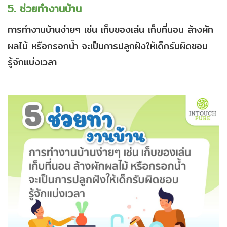
5. ช่วยทำงานบ้าน
การทำงานบ้านง่ายๆ เช่น เก็บของเล่น เก็บที่นอน ล้างผัก
ผลไม้ หรือกรอกน้ำ จะเป็นการปลูกฝังให้เด็กรับผิดชอบ
รู้จักแบ่งเวลา