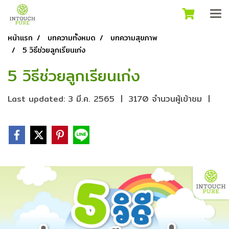
หน้าแรก
บทความทั้งหมด
บทความสุขภาพ
5 วิธีช่วยลูกเรียนเก่ง
5 วิธีช่วยลูกเรียนเก่ง
Last updated: 3 มี.ค. 2565
|
3170 จำนวนผู้เข้าชม
|