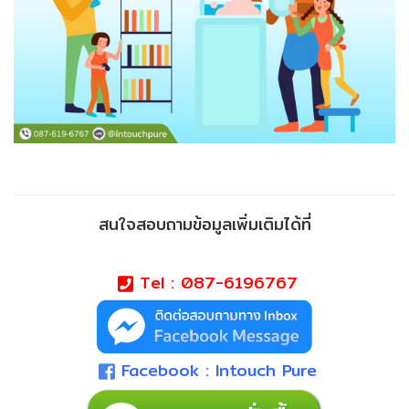
สนใจสอบถามข้อมูลเพิ่มเติมได้ที่
Tel : 087-6196767
Facebook : Intouch Pure