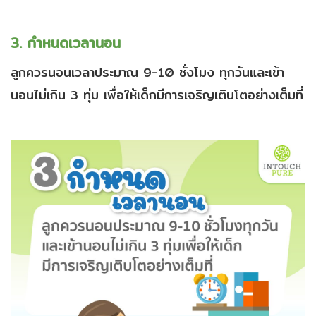
3. กำหนดเวลานอน
ลูกควรนอนเวลาประมาณ 9-10 ชั่งโมง ทุกวันและเข้า
นอนไม่เกิน 3 ทุ่ม เพื่อให้เด็กมีการเจริญเติบโตอย่างเต็มที่