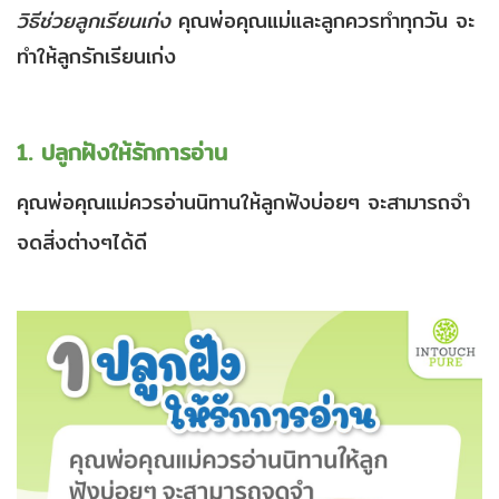
วิธีช่วยลูกเรียนเก่ง
คุณพ่อคุณแม่และลูกควรทำทุกวัน จะ
ทำให้ลูกรักเรียนเก่ง
1. ปลูกฝังให้รักการอ่าน
คุณพ่อคุณแม่ควรอ่านนิทานให้ลูกฟังบ่อยๆ จะสามารถจำ
จดสิ่งต่างๆได้ดี