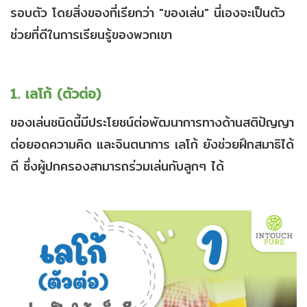
รอบตัว โดยสิ่งของที่เรียกว่า "ของเล่น" นี่เองจะเป็นตัว
ช่วยที่ดีในการเรียนรู้ของพวกเขา
1. เลโก้ (ตัวต่อ)
ของเล่นชนิดนี้มีประโยชน์ต่อพัฒนาการทางด้านสติปัญญา
ต่อยอดความคิด และจินตนาการ เลโก้ ยังช่วยฝึกสมาธิได้
ดี ซึ่งผู้ปกครองสามารถร่วมเล่นกับลูกๆ ได้