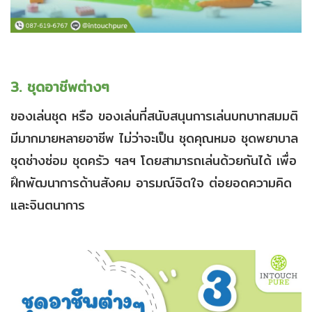
3. ชุดอาชีพต่างๆ
ของเล่นชุด หรือ ของเล่นที่สนับสนุนการเล่นบทบาทสมมติ
มีมากมายหลายอาชีพ ไม่ว่าจะเป็น ชุดคุณหมอ ชุดพยาบาล
ชุดช่างซ่อม ชุดครัว ฯลฯ โดยสามารถเล่นด้วยกันได้ เพื่อ
ฝึกพัฒนาการด้านสังคม อารมณ์จิตใจ ต่อยอดความคิด
และจินตนาการ