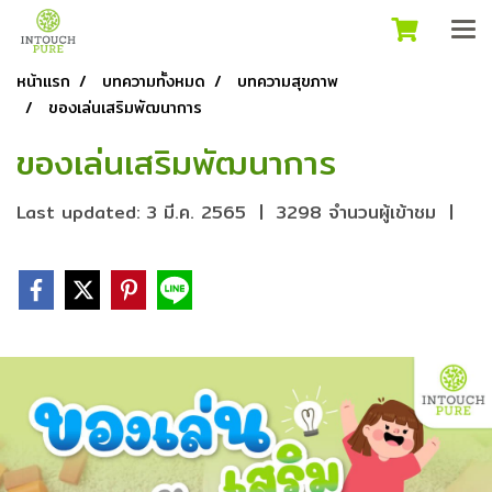
หน้าแรก
บทความทั้งหมด
บทความสุขภาพ
ของเล่นเสริมพัฒนาการ
ของเล่นเสริมพัฒนาการ
Last updated: 3 มี.ค. 2565
|
3298 จำนวนผู้เข้าชม
|