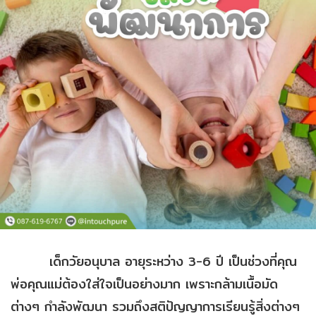
เด็กวัยอนุบาล อายุระหว่าง 3-6 ปี เป็นช่วงที่คุณ
พ่อคุณแม่ต้องใส่ใจเป็นอย่างมาก เพราะกล้ามเนื้อมัด
ต่างๆ กำลังพัฒนา รวมถึงสติปัญญาการเรียนรู้สิ่งต่างๆ