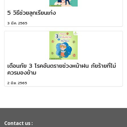
5 วิธีช่วยลูกเรียนเก่ง
3 มี.ค. 2565
เตือนภัย 3 โรคอันตรายช่วงหน้าฝน ภัยร้ายที่ไม่
ควรมองข้าม
2 มิ.ย. 2565
Contact us :