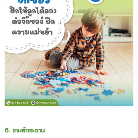
6. เกมส์กระดาน