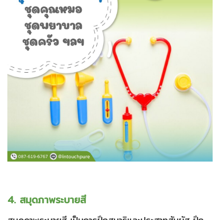
4. สมุดภาพระบายสี