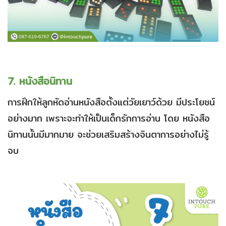
7. หนังสือนิทาน
การฝึกให้ลูกหัดอ่านหนังสือตั้งแต่วัยเยาว์ด้วย มีประโยชน์
อย่างมาก เพราะจะทำให้เป็นเด็กรักการอ่าน โดย หนังสือ
นิทานนั้นมีมากมาย จะช่วยเสริมสร้างจินตาการอย่างไม่รู้
จบ