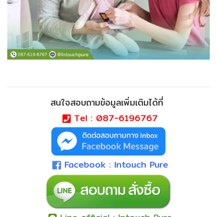
สนใจสอบถามข้อมูลเพิ่มเติมได้ที่
Tel :
087-6196767
Facebook : Intouch Pure