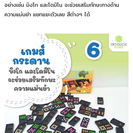
อย่างเช่น บิงโก และโดมิโน จะช่วยเสริมทักษะทางด้าน
ความแม่นยำ แยกแยะตัวเลข สีต่างๆ ได้