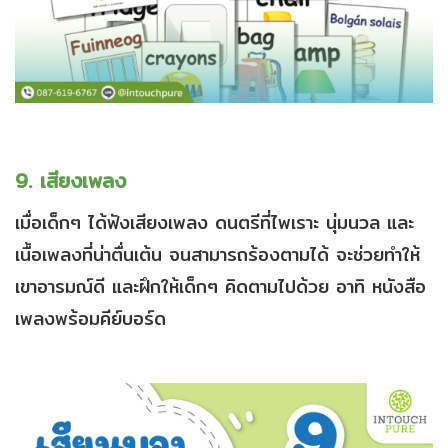
9. เสียงเพลง
เมื่อเด็กๆ ได้ฟังเสียงเพลง ดนตรีที่ไพเราะ นุ่มนวล และ
เนื้อเพลงที่น่าตื่นเต้น จนสามารถร้องตามได้ จะช่วยทำให้
เขาอารมณ์ดี และฝึกให้เด็กๆ คิดตามไปด้วย อาทิ หนังสือ
เพลงพร้อมคีย์บอร์ด