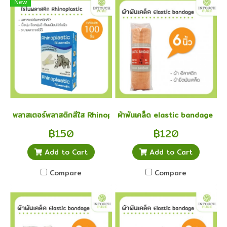
New
พลาสเตอร์พลาสติกสีใส Rhinoplast Elastic 100 ชิ้น
ผ้าพันเคล็ด elastic bandage อีลาส
฿150
฿120
Add to Cart
Add to Cart
Compare
Compare