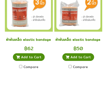
ผ้าพันเคล็ด elastic bandage อีลาสติก อิลาสติก ผ้ายืดพันเคล็ด 3 นิ้
ผ้าพันเคล็ด elastic bandage อีลาส
฿62
฿50
Add to Cart
Add to Cart
Compare
Compare