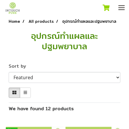
Home
All products
อุปกรณ์ทำแผลและปฐมพยาบาล
อุปกรณ์ทำแผลและ
ปฐมพยาบาล
Sort by
We have found 12 products