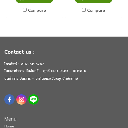
Compare
Compare
Contact us :
โทรศัพท์ : 087-6196767
ในเวลาทำการ วันจันทร์ - ศุกร์ เวลา 9.00 - 18.00 น.
ปิดทำการ วันเสาร์ - อาทิตย์และวันหยุดนักขัตฤกษ์
Menu
Home