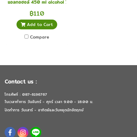
แอลกอฮอล์ 450 ml alcohol 70% gpo จีพีโอ
฿110
Add to Cart
Compare
Contact us :
โทรศัพท์ : 087-6196767
ในเวลาทำการ วันจันทร์ - ศุกร์ เวลา 9.00 - 18.00 น.
ปิดทำการ วันเสาร์ - อาทิตย์และวันหยุดนักขัตฤกษ์