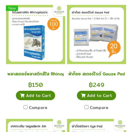
New
พลาสเตอร์พลาสติกสีใส Rhinoplast Elastic 100 ชิ้น
ผ้าก๊อซ สเตอร์ไรด์ Gauze Pad ผ้าก
฿150
฿249
Add to Cart
Add to Cart
Compare
Compare