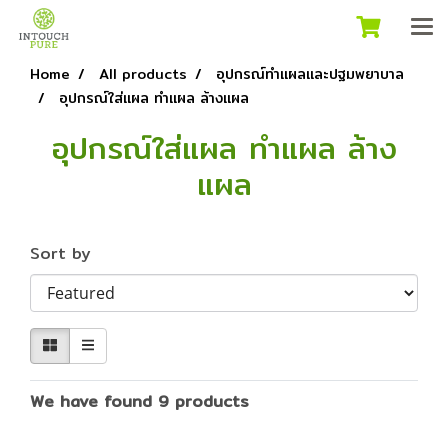
Home
All products
อุปกรณ์ทำแผลและปฐมพยาบาล
อุปกรณ์ใส่แผล ทำแผล ล้างแผล
อุปกรณ์ใส่แผล ทำแผล ล้าง
แผล
Sort by
We have found 9 products