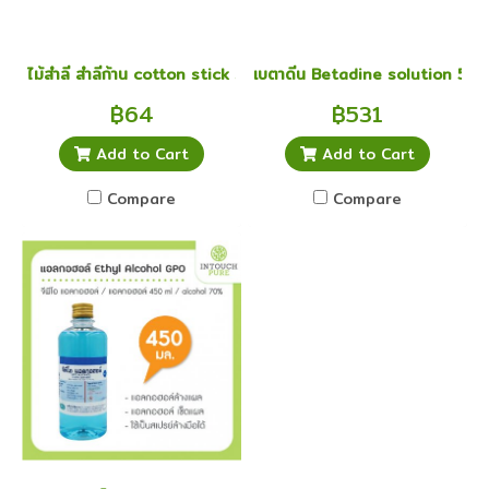
ไม้สำลี สำลีก้าน cotton stick size S
เบตาดีน Betadine solution 500
฿64
฿531
Add to Cart
Add to Cart
Compare
Compare