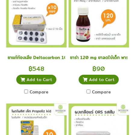
ยาแก้ท้องเสีย Deltacarbon 10 แผง คาร์บอน แก้ท้องเสีย ท้องอืด ท้อ
ซาร่า 120 mg ยาลดไข้เด็ก พาราเ
฿548
฿90
Add to Cart
Add to Cart
Compare
Compare