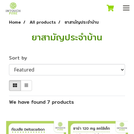
Home
All products
ยาสามัญประจำบ้าน
ยาสามัญประจำบ้าน
Sort by
We have found 7 products