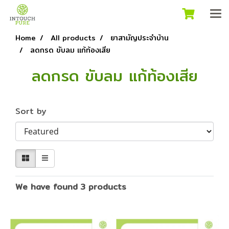
Home
All products
ยาสามัญประจำบ้าน
ลดกรด ขับลม แก้ท้องเสีย
ลดกรด ขับลม แก้ท้องเสีย
Sort by
We have found 3 products