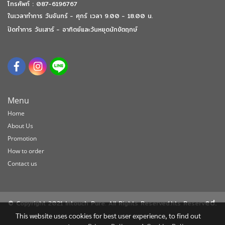
โทรศัพท์ : 087-6196767
ในเวลาทำการ วันจันทร์ - ศุกร์ เวลา 9.00 - 18.00 น.
ปิดทำการ วันเสาร์ - อาทิตย์และวันหยุดนักขัตฤกษ์
Menu
Home
About Us
Promotion
How to order
Contact us
ed.
© Copyright 2021 Intouch Pure. All Rights Reserved.hts Reserv
This website uses cookies for best user experience, to find out