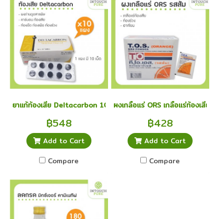
ยาแก้ท้องเสีย Deltacarbon 10 แผง คาร์บอน แก้ท้องเสีย ท้องอืด ท้อ
ผงเกลือแร่ ORS เกลือแร่ท้องเสีย ท้
฿548
฿428
Add to Cart
Add to Cart
Compare
Compare